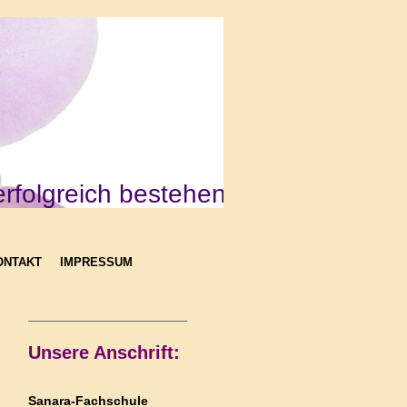
reich bestehen
ONTAKT
IMPRESSUM
Unsere Anschrift:
Sanara-Fachschule