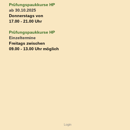
Prüfungspaukkurse HP
ab 30.10.2025
Donnerstags
von
17.00 - 21.00 Uhr
Prüfungspaukkurse HP
Einzeltermine
Freitags zwischen
09
.00 - 13.00 Uhr
möglich
Login