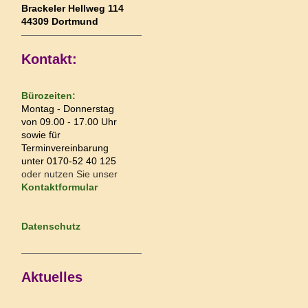
Brackeler Hellweg 114
44309 Dortmund
Kontakt:
Bürozeiten:
Montag - Donnerstag
von 09.00 - 17.00 Uhr
sowie für
Terminvereinbarung
unter 0170-52 40 125
oder nutzen Sie unser
Kontaktformular
Datenschutz
Aktuelles